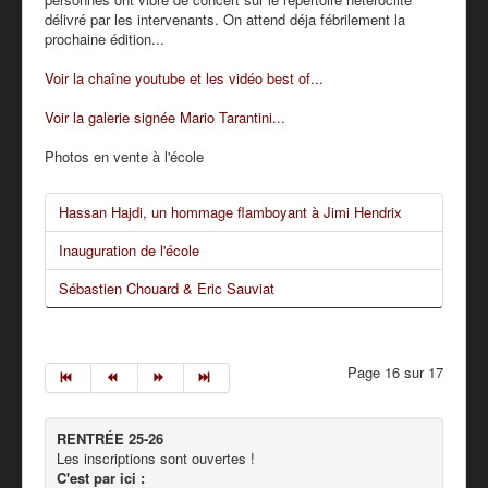
délivré par les intervenants. On attend déja fébrilement la
prochaine édition...
Voir la chaîne youtube et les vidéo best of...
Voir la galerie signée Mario Tarantini...
Photos en vente à l'école
Hassan Hajdi, un hommage flamboyant à Jimi Hendrix
Inauguration de l'école
Sébastien Chouard & Eric Sauviat
Page 16 sur 17
RENTRÉE 25-26
Les inscriptions sont ouvertes !
C'est par ici :