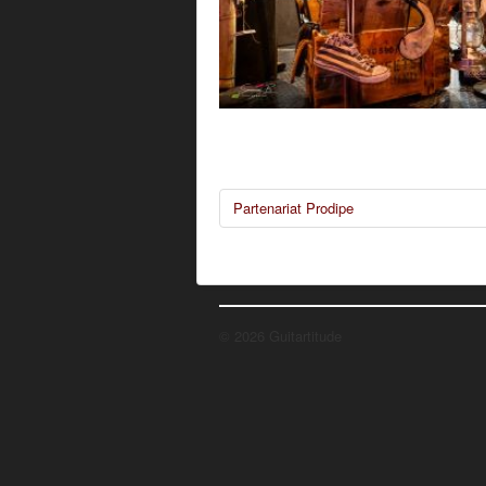
Partenariat Prodipe
© 2026 Guitartitude